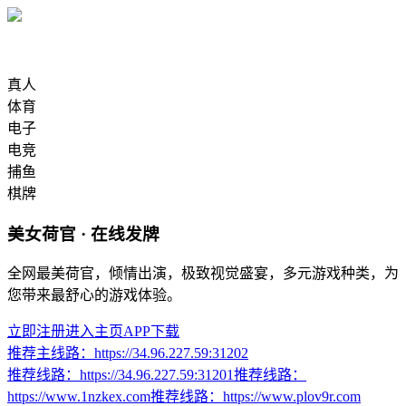
真人
体育
电子
电竞
捕鱼
棋牌
美女荷官 · 在线发牌
全网最美荷官，倾情出演，极致视觉盛宴，多元游戏种类，为
您带来最舒心的游戏体验。
立即注册
进入主页
APP下载
推荐主线路：
https://34.96.227.59:31202
推荐线路：
https://34.96.227.59:31201
推荐线路：
https://www.1nzkex.com
推荐线路：
https://www.plov9r.com