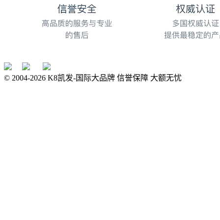
© 2004-
2026
K8凯发-国际大品牌 信誉保障 大额无忧