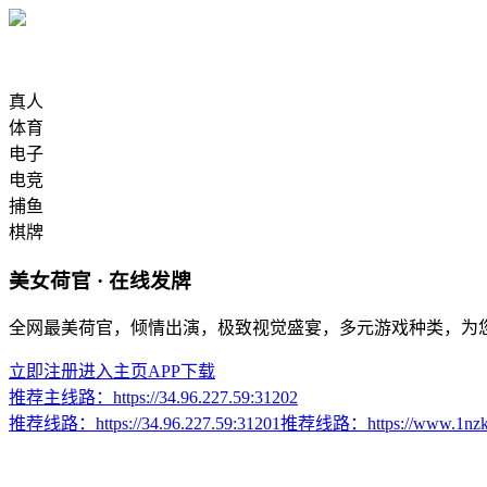
真人
体育
电子
电竞
捕鱼
棋牌
美女荷官 · 在线发牌
全网最美荷官，倾情出演，极致视觉盛宴，多元游戏种类，为
立即注册
进入主页
APP下载
推荐主线路：
https://34.96.227.59:31202
推荐线路：
https://34.96.227.59:31201
推荐线路：
https://www.1nz